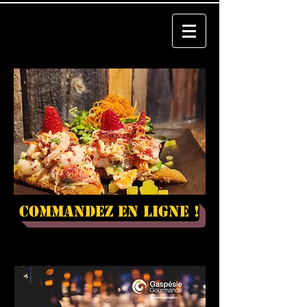
Commandez en ligne !